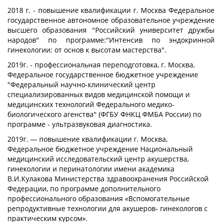
2018 г. - повышение квалификации г. Москва Федеральное
государственное автономное образовательное учреждение
высшего образования "Российский университет дружбы
народов" по программе:"Интенсив по эндокринной
гинекологии: от основ к высотам мастерства".
2019г. - профессиональная переподготовка, г. Москва,
Федеральное государственное бюджетное учреждение
"Федеральный научно-клинический центр
специализированных видов медицинской помощи и
медицинских технологий Федерального медико-
биологического агенства" (ФГБУ ФНКЦ ФМБА России) по
программе - ультразвуковая диагностика.
2019г. — повышение квалификации г. Москва,
Федеральное бюджетное учреждение Национальный
медицинский исследовательский центр акушерства,
гинекологии и перинатологии имени академика
В.И.Кулакова Министерства здравоохранения Российской
Федерации, по программе дополнительного
профессионального образования «Вспомогательные
репродуктивные технологии для акушеров- гинекологов с
практическим курсом».