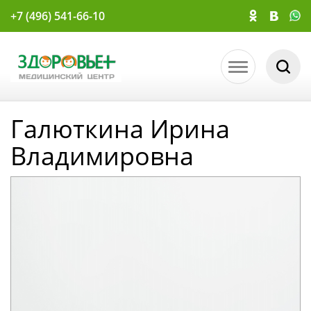
+7 (496) 541-66-10
Галюткина Ирина
Владимировна