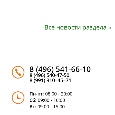
Все новости раздела »
8 (496) 541-66-10
8 (496) 540-47-50
8 (991) 310–45–71
Пн-пт:
08:00 - 20:00
Сб:
09:00 - 16:00
Вс:
09:00 - 15:00