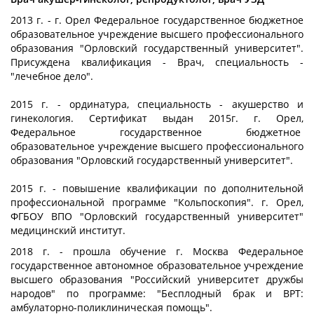
2013 г. - г. Орел Федеральное государственное бюджетное
образовательное учреждение высшего профессионального
образования "Орловский государственный университет".
Присуждена квалификация - Врач, специальность -
"лечебное дело".
2015 г. - ординатура, специальность - акушерство и
гинекология. Сертификат выдан 2015г. г. Орел,
Федеральное государственное бюджетное
образовательное учреждение высшего профессионального
образования "Орловский государственный университет".
2015 г. - повышение квалификации по дополнительной
профессиональной программе "Кольпоскопия". г. Орел,
ФГБОУ ВПО "Орловский государственный университет"
медицинский институт.
2018 г. - прошла обучение г. Москва Федеральное
государственное автономное образовательное учреждение
высшего образования "Российский университет дружбы
народов" по программе: "Бесплодный брак и ВРТ:
амбулаторно-поликлиническая помощь".