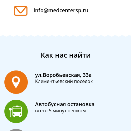
info@medcentersp.ru
Как нас найти
ул.Воробьевская, 33а
Клементьевский поселок
Автобусная остановка
всего 5 минут пешком