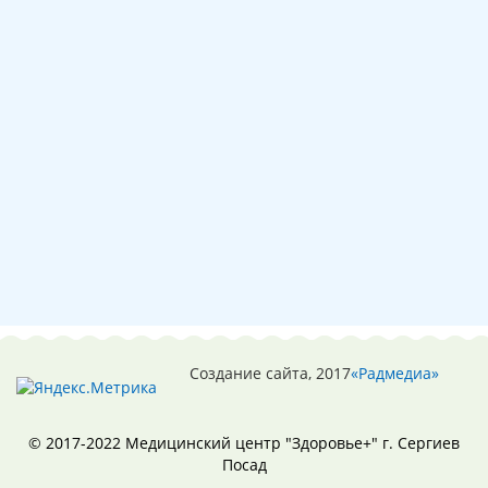
Создание сайта, 2017
«Радмедиа»
© 2017-2022 Медицинский центр "Здоровье+" г. Сергиев
Посад