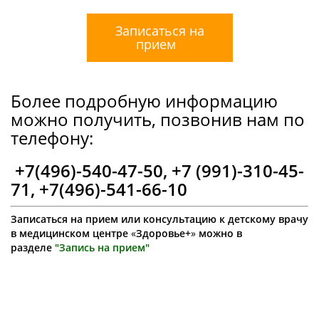
Записаться на
прием
Более подробную информацию
можно получить, позвонив нам по
телефону:
+7(496)-540-47-50, +7 (991)-310-45-
71, +7(496)-541-66-10
Записаться на прием или консультацию к детскому врачу
в медицинском центре
«
Здоровье+
»
можно в
разделе
"Запись на прием"