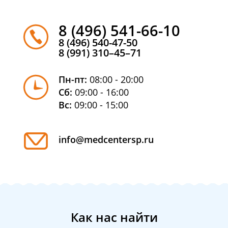
8 (496) 541-66-10
8 (496) 540-47-50
8 (991) 310–45–71
Пн-пт:
08:00 - 20:00
Сб:
09:00 - 16:00
Вс:
09:00 - 15:00
info@medcentersp.ru
Как нас найти