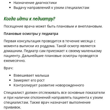
Назначение диагностики
Выдачу направлений к узким специалистам
Когда идти к педиатру?
Посещение врача может быть плановым и внеплановым.
Плановые осмотры у педиатра
Первая консультация проводится в течение месяца с
момента выписки из роддома. Такой осмотр является
домашним. Педиатр сам приезжает к своему маленькому
пациенту. Дальнейшие плановые осмотры проводятся
ежемесячно.
Врач:
Взвешивает малыша
Замеряет его рост
Контролирует развитие новорожденного
Специалист должен отслеживать все основные показатели
и при наличии отклонений направлять пациента к узким
специалистам. Также врач назначает выполнение
прививок.