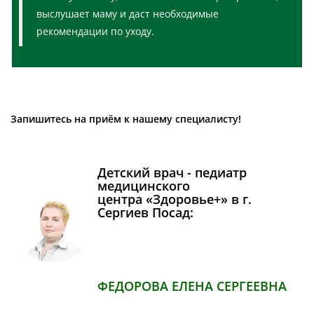
выслушает маму и даст необходимые
рекомендации по уходу.
Запишитесь на приём к нашему специалисту!
Детский врач - педиатр
медицинского
центра «Здоровье+» в г.
Сергиев Посад:
ФЕДОРОВА ЕЛЕНА СЕРГЕЕВНА