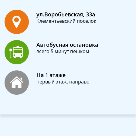
ул.Воробьевская, 33а
Клементьевский поселок
Автобусная остановка
всего 5 минут пешком
На 1 этаже
первый этаж, направо