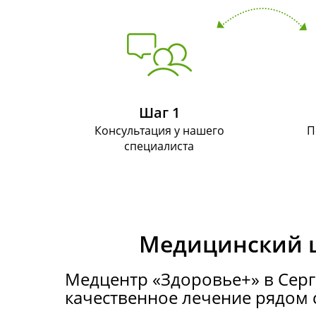
Шаг 1
Консультация у нашего
П
специалиста
Медицинский ц
Медцентр «Здоровье+» в Серг
качественное лечение рядом