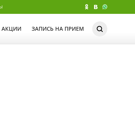
Ы
АКЦИИ
ЗАПИСЬ НА ПРИЕМ