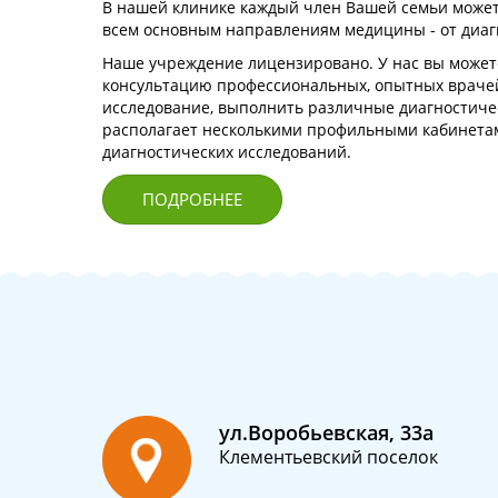
В нашей клинике каждый член Вашей семьи може
всем основным направлениям медицины - от диаг
Наше учреждение лицензировано. У нас вы может
консультацию профессиональных, опытных врачей
исследование, выполнить различные диагностическ
располагает несколькими профильными кабинетам
диагностических исследований.
ПОДРОБНЕЕ
ул.Воробьевская, 33а
Клементьевский поселок