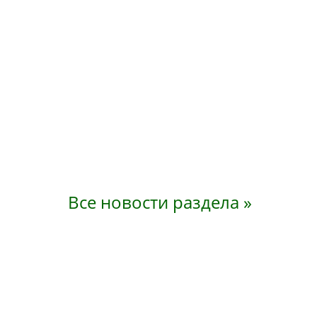
Все новости раздела »