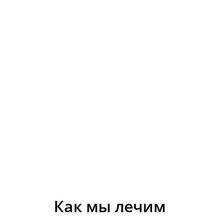
Как мы лечим