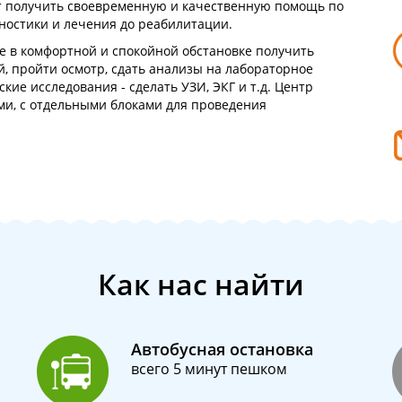
т получить своевременную и качественную помощь по
ностики и лечения до реабилитации.
е в комфортной и спокойной обстановке получить
, пройти осмотр, сдать анализы на лабораторное
ие исследования - сделать УЗИ, ЭКГ и т.д. Центр
и, с отдельными блоками для проведения
Как нас найти
Автобусная остановка
всего 5 минут пешком