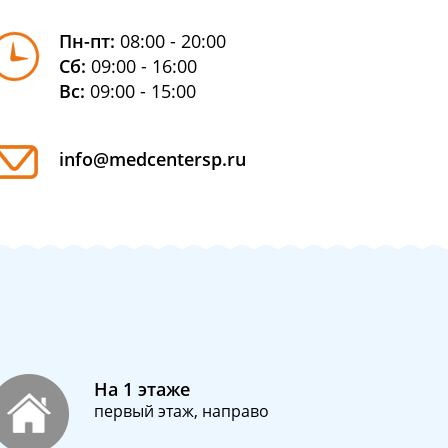
Пн-пт:
08:00 - 20:00
Сб:
09:00 - 16:00
Вс:
09:00 - 15:00
info@medcentersp.ru
На 1 этаже
первый этаж, направо