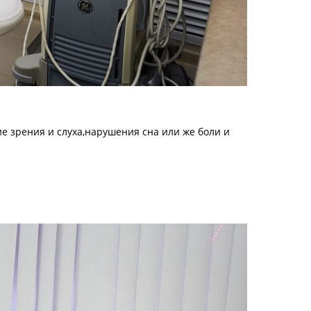
е зрения и слуха,нарушения сна или же боли и