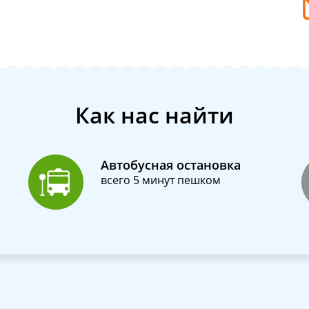
Как нас найти
Автобусная остановка
всего 5 минут пешком