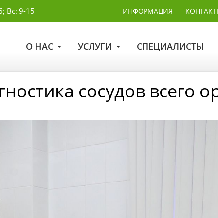
6; Вс: 9-15
ИНФОРМАЦИЯ
КОНТАКТ
О НАС
УСЛУГИ
СПЕЦИАЛИСТЫ
гностика сосудов всего о