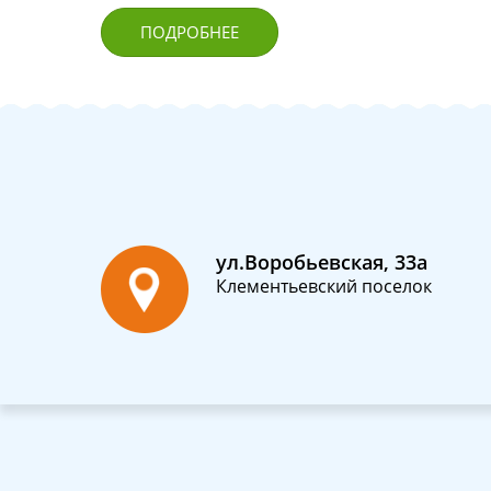
ПОДРОБНЕЕ
ул.Воробьевская, 33а
Клементьевский поселок