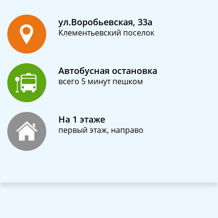
ул.Воробьевская, 33а
Клементьевский поселок
Автобусная остановка
всего 5 минут пешком
На 1 этаже
первый этаж, направо