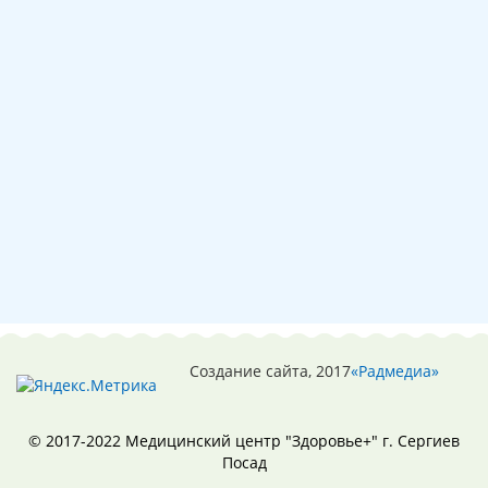
Создание сайта, 2017
«Радмедиа»
© 2017-2022 Медицинский центр "Здоровье+" г. Сергиев
Посад