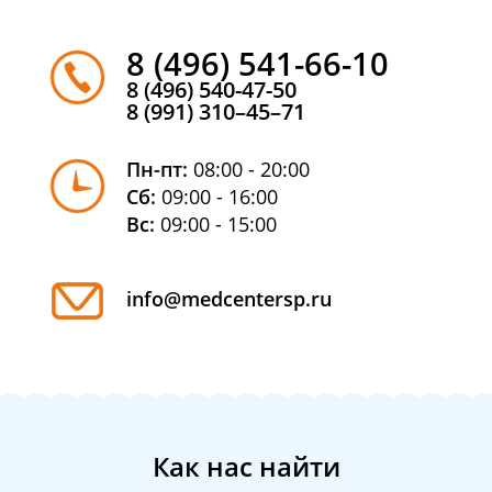
8 (496) 541-66-10
8 (496) 540-47-50
8 (991) 310–45–71
Пн-пт:
08:00 - 20:00
Сб:
09:00 - 16:00
Вс:
09:00 - 15:00
info@medcentersp.ru
Как нас найти