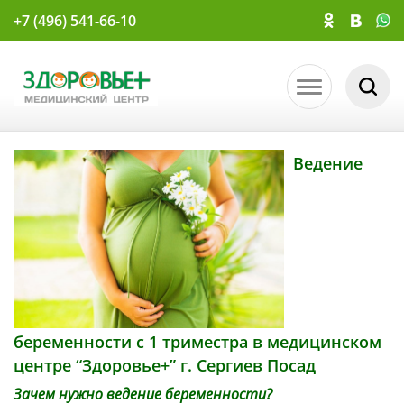
+7 (496) 541-66-10
Ведение
беременности с 1 триместра в медицинском
центре “Здоровье+” г. Сергиев Посад
Зачем нужно ведение беременности?