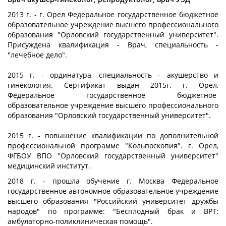
2013 г. - г. Орел Федеральное государственное бюджетное
образовательное учреждение высшего профессионального
образования "Орловский государственный университет".
Присуждена квалификация - Врач, специальность -
"лечебное дело".
2015 г. - ординатура, специальность - акушерство и
гинекология. Сертификат выдан 2015г. г. Орел,
Федеральное государственное бюджетное
образовательное учреждение высшего профессионального
образования "Орловский государственный университет".
2015 г. - повышение квалификации по дополнительной
профессиональной программе "Кольпоскопия". г. Орел,
ФГБОУ ВПО "Орловский государственный университет"
медицинский институт.
2018 г. - прошла обучение г. Москва Федеральное
государственное автономное образовательное учреждение
высшего образования "Российский университет дружбы
народов" по программе: "Бесплодный брак и ВРТ:
амбулаторно-поликлиническая помощь".