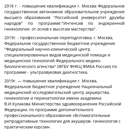
2018 г. - повышение квалификации г. Москва Федеральное
государственное автономное образовательное учреждение
высшего образования "Российский университет дружбы
народов" по программе:"Интенсив по эндокринной
гинекологии: от основ к высотам мастерства".
2019г. - профессиональная переподготовка, г. Москва,
Федеральное государственное бюджетное учреждение
"Федеральный научно-клинический центр
специализированных видов медицинской помощи и
медицинских технологий Федерального медико-
биологического агенства" (ФГБУ ФНКЦ ФМБА России) по
программе - ультразвуковая диагностика.
2019г. — повышение квалификации г. Москва,
Федеральное бюджетное учреждение Национальный
медицинский исследовательский центр акушерства,
гинекологии и перинатологии имени академика
В.И.Кулакова Министерства здравоохранения Российской
Федерации, по программе дополнительного
профессионального образования «Вспомогательные
репродуктивные технологии для акушеров- гинекологов с
практическим курсом».