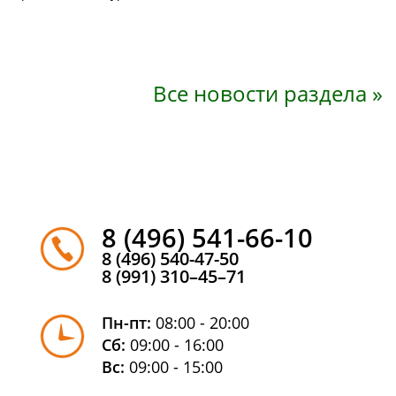
Все новости раздела »
8 (496) 541-66-10
8 (496) 540-47-50
8 (991) 310–45–71
Пн-пт:
08:00 - 20:00
Сб:
09:00 - 16:00
Вс:
09:00 - 15:00