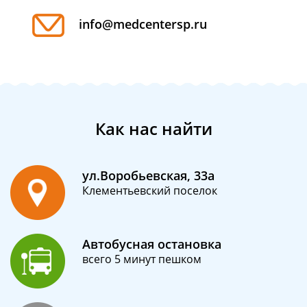
info@medcentersp.ru
Как нас найти
ул.Воробьевская, 33а
Клементьевский поселок
Автобусная остановка
всего 5 минут пешком