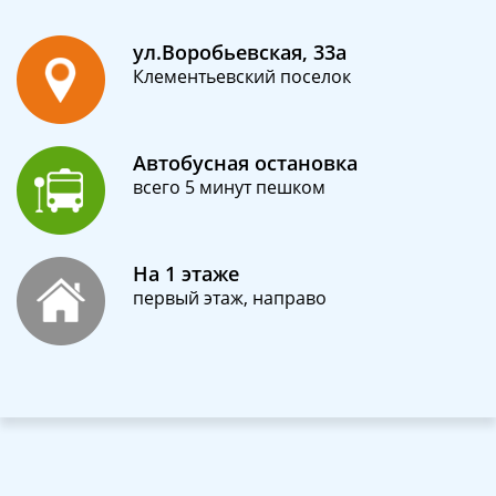
ул.Воробьевская, 33а
Клементьевский поселок
Автобусная остановка
всего 5 минут пешком
На 1 этаже
первый этаж, направо