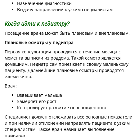
Назначение диагностики
Выдачу направлений к узким специалистам
Когда идти к педиатру?
Посещение врача может быть плановым и внеплановым.
Плановые осмотры у педиатра
Первая консультация проводится в течение месяца с
момента выписки из роддома. Такой осмотр является
домашним. Педиатр сам приезжает к своему маленькому
пациенту. Дальнейшие плановые осмотры проводятся
ежемесячно.
Врач:
Взвешивает малыша
Замеряет его рост
Контролирует развитие новорожденного
Специалист должен отслеживать все основные показатели
и при наличии отклонений направлять пациента к узким
специалистам. Также врач назначает выполнение
прививок.