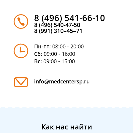
8 (496) 541-66-10
8 (496) 540-47-50
8 (991) 310–45–71
Пн-пт:
08:00 - 20:00
Сб:
09:00 - 16:00
Вс:
09:00 - 15:00
info@medcentersp.ru
Как нас найти