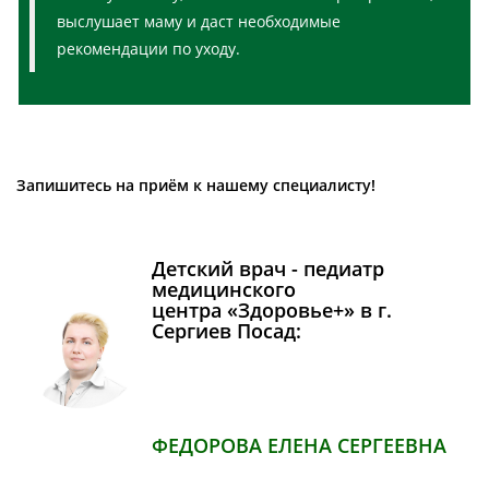
выслушает маму и даст необходимые
рекомендации по уходу.
Запишитесь на приём к нашему специалисту!
Детский врач - педиатр
медицинского
центра «Здоровье+» в г.
Сергиев Посад:
ФЕДОРОВА ЕЛЕНА СЕРГЕЕВНА