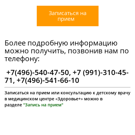
Записаться на
прием
Более подробную информацию
можно получить, позвонив нам по
телефону:
+7(496)-540-47-50, +7 (991)-310-45-
71, +7(496)-541-66-10
Записаться на прием или консультацию к детскому врачу
в медицинском центре
«
Здоровье+
»
можно в
разделе
"Запись на прием"