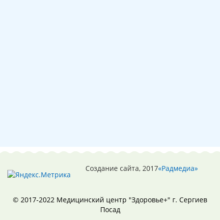
Создание сайта, 2017
«Радмедиа»
© 2017-2022 Медицинский центр "Здоровье+" г. Сергиев
Посад