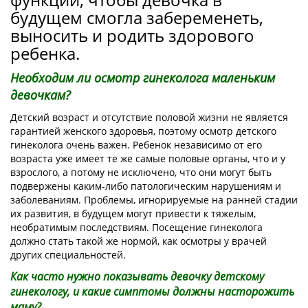
будущем смогла забеременеть,
выносить и родить здорового
ребенка.
Необходим ли осмотр гинеколога маленьким
девочкам?
Детский возраст и отсутствие половой жизни не является
гарантией женского здоровья, поэтому осмотр детского
гинеколога очень важен. Ребенок независимо от его
возраста уже имеет те же самые половые органы, что и у
взрослого, а потому не исключено, что они могут быть
подвержены каким-либо патологическим нарушениям и
заболеваниям. Проблемы, игнорируемые на ранней стадии
их развития, в будущем могут привести к тяжелым,
необратимым последствиям. Посещение гинеколога
должно стать такой же нормой, как осмотры у врачей
других специальностей.
Как часто нужно показывать девочку детскому
гинекологу, и какие симптомы должны насторожить
маму?