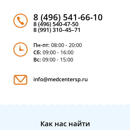
8 (496) 541-66-10
8 (496) 540-47-50
8 (991) 310–45–71
Пн-пт:
08:00 - 20:00
Сб:
09:00 - 16:00
Вс:
09:00 - 15:00
info@medcentersp.ru
Как нас найти