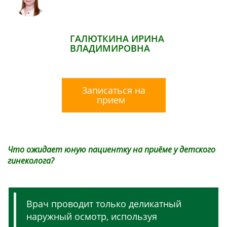
ГАЛЮТКИНА ИРИНА
ВЛАДИМИРОВНА
Записаться на
прием
Что ожидает юную пациентку на приёме у детского
гинеколога?
Врач проводит только деликатный
наружный осмотр, используя