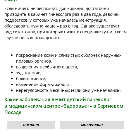
Если ничего не беспокоит, дошкольниц достаточно
приводить в кабинет гинеколога раз в два года, девочек-
подростков, у которых уже началась менструация,
обследовать нужно чаще – раз в год. Однако существует
ряд симптомов, при которых визит к специалисту ни в коем
случае нельзя откладывать:
покраснение кожи и слизистых оболочек наружных
половых органов,
выделения необычного цвета,
зуд, жжение,
боли в животе,
изменение формы живота,
нерегулярность месячных (если они уже начались).
Какие заболевания лечит детский гинеколог
в медицинском центре «Здоровье+» в Сергиевом
Посаде:
цистит
молочница