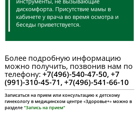
инструменты, не вызывающие
дискомфорта. Присутствие мамы в
кабинете у врача во время осмотра и
беседы приветствуется.
Более подробную информацию
можно получить, позвонив нам по
телефону:
+7(496)-540-47-50, +7
(991)-310-45-71, +7(496)-541-66-10
Записаться на прием или консультацию к детскому
гинекологу в медицинском центре
«
Здоровье+
»
можно в
разделе
"Запись на прием"