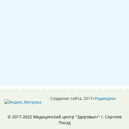
Создание сайта, 2017
«Радмедиа»
© 2017-2022 Медицинский центр "Здоровье+" г. Сергиев
Посад