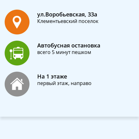
ул.Воробьевская, 33а
Клементьевский поселок
Автобусная остановка
всего 5 минут пешком
На 1 этаже
первый этаж, направо