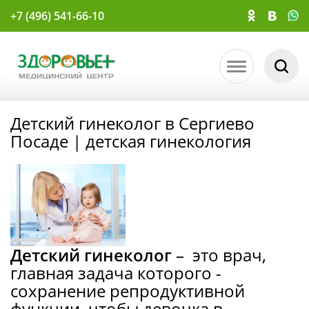
+7 (496) 541-66-10
Детский гинеколог в Сергиево
Посаде | детская гинекология
Детский гинеколог
– это врач,
главная задача которого -
сохранение репродуктивной
функции, чтобы девочка в