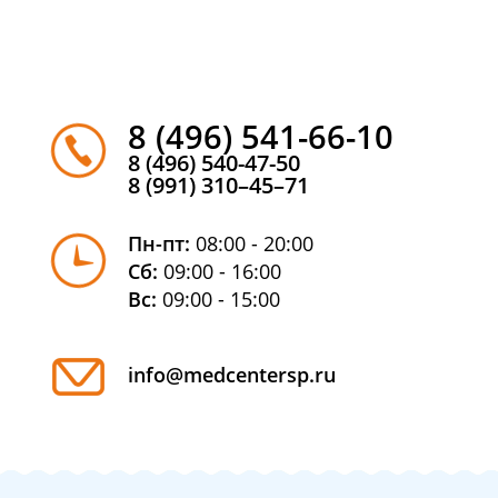
8 (496) 541-66-10
8 (496) 540-47-50
8 (991) 310–45–71
Пн-пт:
08:00 - 20:00
Сб:
09:00 - 16:00
Вс:
09:00 - 15:00
info@medcentersp.ru