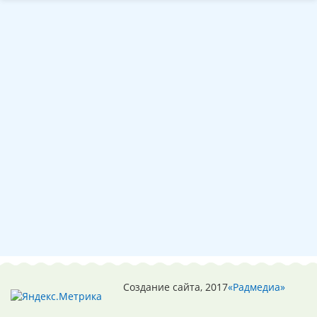
Создание сайта, 2017
«Радмедиа»