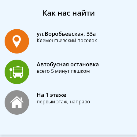
Как нас найти
ул.Воробьевская, 33а
Клементьевский поселок
Автобусная остановка
всего 5 минут пешком
На 1 этаже
первый этаж, направо