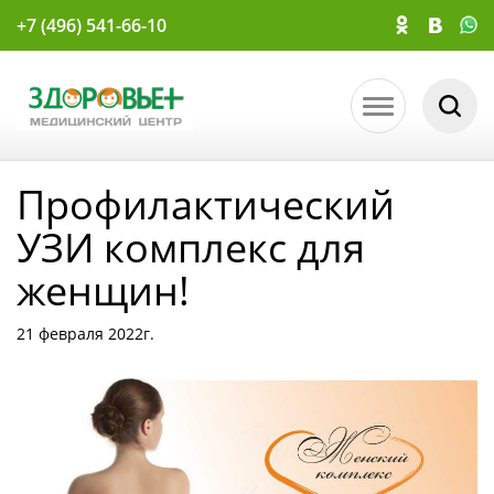
+7 (496) 541-66-10
Профилактический
УЗИ комплекс для
женщин!
21 февраля 2022г.