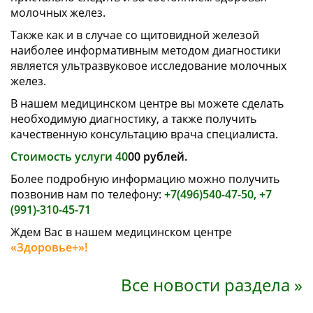
молочных желез.
Также как и в случае со щитовидной железой
наиболее информативным методом диагностики
является ультразвуковое исследование молочных
желез.
В нашем медицинском центре вы можете сделать
необходимую диагностику, а также получить
качественную консультацию врача специалиста.
Стоимость услуги 40
00 рублей.
Более подробную информацию можно получить
позвонив нам по телефону:
+7(496)540-47-50, +7
(991)-310-45-71
Ждем Вас в нашем медицинском центре
«Здоровье+»!
Все новости раздела »